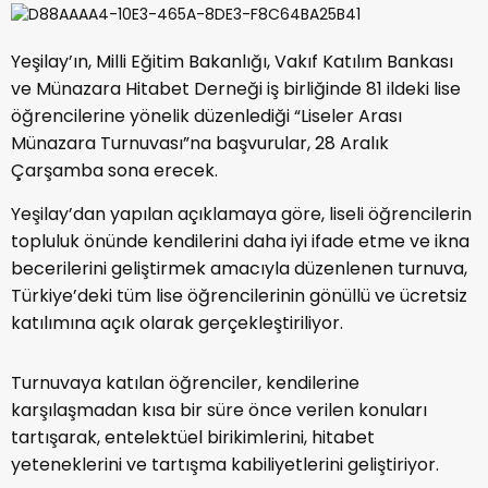
Yeşilay’ın, Milli Eğitim Bakanlığı, Vakıf Katılım Bankası
ve Münazara Hitabet Derneği iş birliğinde 81 ildeki lise
öğrencilerine yönelik düzenlediği “Liseler Arası
Münazara Turnuvası”na başvurular, 28 Aralık
Çarşamba sona erecek.
Yeşilay’dan yapılan açıklamaya göre, liseli öğrencilerin
topluluk önünde kendilerini daha iyi ifade etme ve ikna
becerilerini geliştirmek amacıyla düzenlenen turnuva,
Türkiye’deki tüm lise öğrencilerinin gönüllü ve ücretsiz
katılımına açık olarak gerçekleştiriliyor.
Turnuvaya katılan öğrenciler, kendilerine
karşılaşmadan kısa bir süre önce verilen konuları
tartışarak, entelektüel birikimlerini, hitabet
yeteneklerini ve tartışma kabiliyetlerini geliştiriyor.