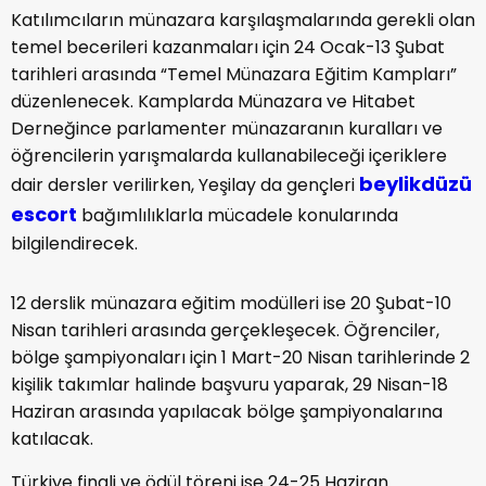
Katılımcıların münazara karşılaşmalarında gerekli olan
temel becerileri kazanmaları için 24 Ocak-13 Şubat
tarihleri arasında “Temel Münazara Eğitim Kampları”
düzenlenecek. Kamplarda Münazara ve Hitabet
Derneğince parlamenter münazaranın kuralları ve
öğrencilerin yarışmalarda kullanabileceği içeriklere
beylikdüzü
dair dersler verilirken, Yeşilay da gençleri
escort
bağımlılıklarla mücadele konularında
bilgilendirecek.
12 derslik münazara eğitim modülleri ise 20 Şubat-10
Nisan tarihleri arasında gerçekleşecek. Öğrenciler,
bölge şampiyonaları için 1 Mart-20 Nisan tarihlerinde 2
kişilik takımlar halinde başvuru yaparak, 29 Nisan-18
Haziran arasında yapılacak bölge şampiyonalarına
katılacak.
Türkiye finali ve ödül töreni ise 24-25 Haziran