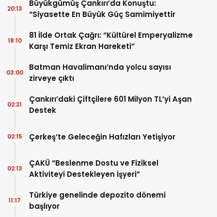
Büyükgümüş Çankırı’da Konuştu:
20:13
“Siyasette En Büyük Güç Samimiyettir
81 İlde Ortak Çağrı: “Kültürel Emperyalizme
18:10
Karşı Temiz Ekran Hareketi”
Batman Havalimanı’nda yolcu sayısı
03:00
zirveye çıktı
Çankırı’daki Çiftçilere 601 Milyon TL’yi Aşan
02:21
Destek
Çerkeş’te Geleceğin Hafızları Yetişiyor
02:15
ÇAKÜ “Beslenme Dostu ve Fiziksel
02:13
Aktiviteyi Destekleyen İşyeri”
Türkiye genelinde depozito dönemi
11:17
başlıyor