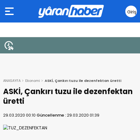
Giriş
Yap
ANASAYFA
Ekonomi
ASKİ, Çankırı tuzu ile dezenfektan üretti
ASKİ, Çankırı tuzu ile dezenfektan
üretti
29.03.2020 00:10
Güncellenme :
29.03.2020 01:39