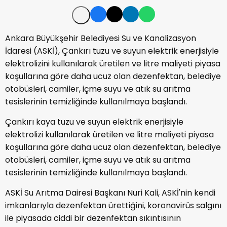
Ankara Büyükşehir Belediyesi Su ve Kanalizasyon
İdaresi (ASKİ), Çankırı tuzu ve suyun elektrik enerjisiyle
elektrolizini kullanılarak üretilen ve litre maliyeti piyasa
koşullarına göre daha ucuz olan dezenfektan, belediye
otobüsleri, camiler, içme suyu ve atık su arıtma
tesislerinin temizliğinde kullanılmaya başlandı.
Çankırı kaya tuzu ve suyun elektrik enerjisiyle
elektrolizi kullanılarak üretilen ve litre maliyeti piyasa
koşullarına göre daha ucuz olan dezenfektan, belediye
otobüsleri, camiler, içme suyu ve atık su arıtma
tesislerinin temizliğinde kullanılmaya başlandı.
ASKİ Su Arıtma Dairesi Başkanı Nuri Kali, ASKİ'nin kendi
imkanlarıyla dezenfektan ürettiğini, koronavirüs salgını
ile piyasada ciddi bir dezenfektan sıkıntısının