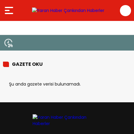
GAZETE OKU
Şu anda gazete verisi bulunamadı.