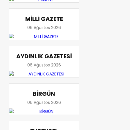
MİLLİ GAZETE
06 Ağustos 2026
AYDINLIK GAZETESİ
06 Ağustos 2026
BİRGÜN
06 Ağustos 2026