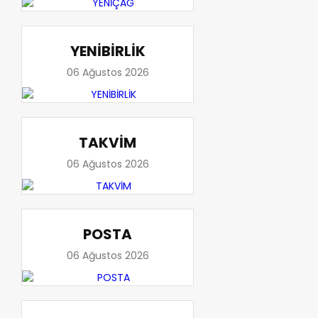
YENİBİRLİK
06 Ağustos 2026
TAKVİM
06 Ağustos 2026
POSTA
06 Ağustos 2026