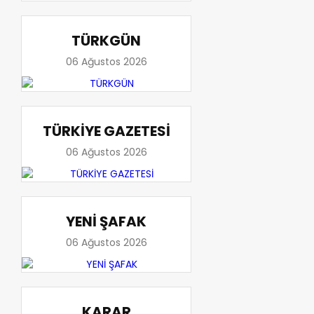
TÜRKGÜN
06 Ağustos 2026
TÜRKİYE GAZETESİ
06 Ağustos 2026
YENİ ŞAFAK
06 Ağustos 2026
KARAR