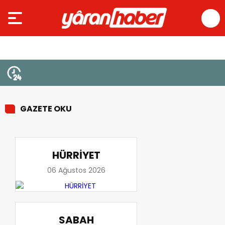
GAZETE OKU
HÜRRİYET
06 Ağustos 2026
SABAH