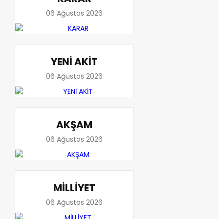
06 Ağustos 2026
YENİ AKİT
06 Ağustos 2026
AKŞAM
06 Ağustos 2026
MİLLİYET
06 Ağustos 2026