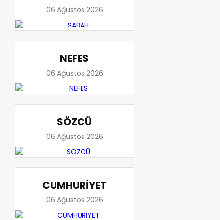
06 Ağustos 2026
NEFES
06 Ağustos 2026
SÖZCÜ
06 Ağustos 2026
CUMHURİYET
06 Ağustos 2026