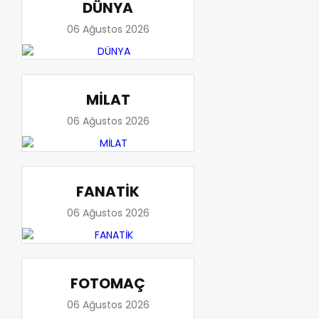
DÜNYA
06 Ağustos 2026
MİLAT
06 Ağustos 2026
FANATİK
06 Ağustos 2026
FOTOMAÇ
06 Ağustos 2026