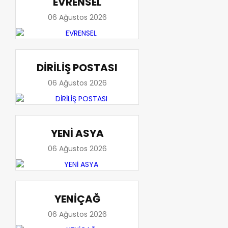
EVRENSEL
06 Ağustos 2026
DİRİLİŞ POSTASI
06 Ağustos 2026
YENİ ASYA
06 Ağustos 2026
YENİÇAĞ
06 Ağustos 2026