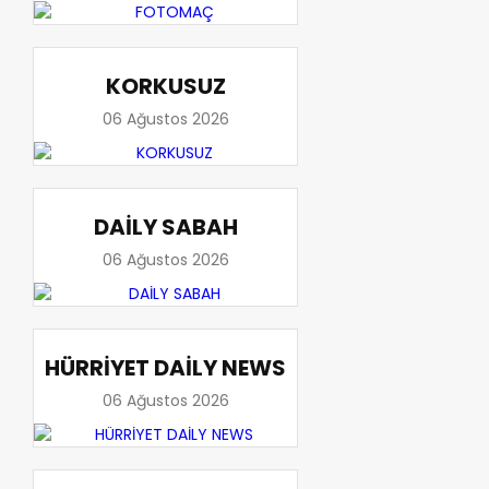
KORKUSUZ
06 Ağustos 2026
DAİLY SABAH
06 Ağustos 2026
HÜRRİYET DAİLY NEWS
06 Ağustos 2026