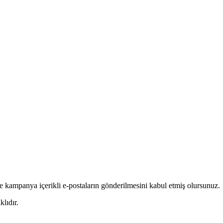
e kampanya içerikli e-postaların gönderilmesini kabul etmiş olursunuz.
lıdır.