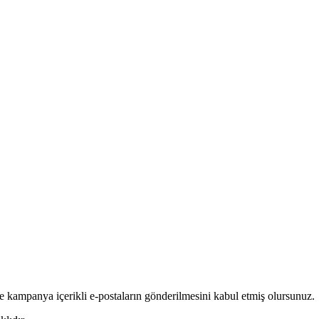
e kampanya içerikli e-postaların gönderilmesini kabul etmiş olursunuz.